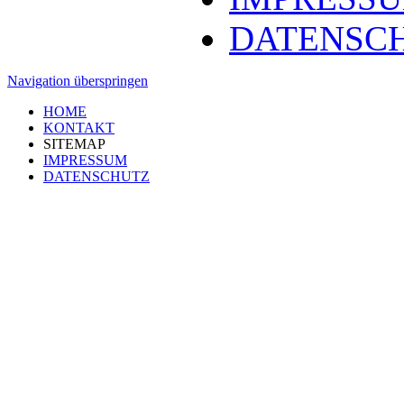
DATENSC
Navigation überspringen
HOME
KONTAKT
SITEMAP
IMPRESSUM
DATENSCHUTZ