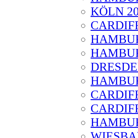
KÖLN 20
CARDIFF
HAMBUR
HAMBUR
DRESDE
HAMBUR
CARDIFF
CARDIFF
HAMBUR
WIESBA