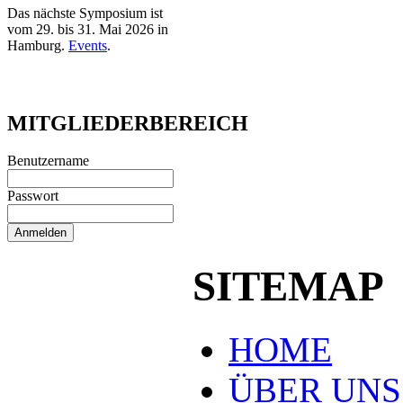
Das nächste Symposium ist
vom 29. bis 31. Mai 2026 in
Hamburg.
Events
.
MITGLIEDERBEREICH
Benutzername
Passwort
SITEMAP
HOME
ÜBER UNS