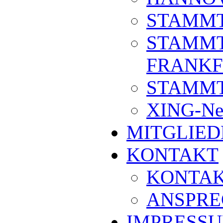
STAMMT
STAMMT
FRANKF
STAMM
XING-Ne
MITGLIED
KONTAKT
KONTA
ANSPRE
IMPRESS