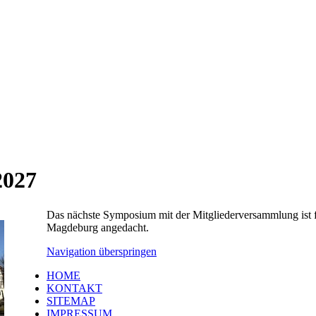
027
Das nächste Symposium mit der Mitgliederversammlung ist f
Magdeburg angedacht.
Navigation überspringen
HOME
KONTAKT
SITEMAP
IMPRESSUM