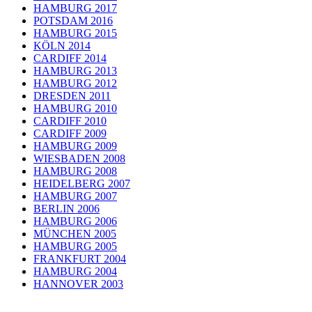
HAMBURG 2017
POTSDAM 2016
HAMBURG 2015
KÖLN 2014
CARDIFF 2014
HAMBURG 2013
HAMBURG 2012
DRESDEN 2011
HAMBURG 2010
CARDIFF 2010
CARDIFF 2009
HAMBURG 2009
WIESBADEN 2008
HAMBURG 2008
HEIDELBERG 2007
HAMBURG 2007
BERLIN 2006
HAMBURG 2006
MÜNCHEN 2005
HAMBURG 2005
FRANKFURT 2004
HAMBURG 2004
HANNOVER 2003