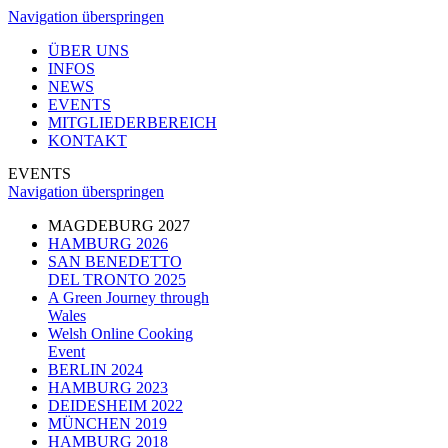
Navigation überspringen
ÜBER UNS
INFOS
NEWS
EVENTS
MITGLIEDERBEREICH
KONTAKT
EVENTS
Navigation überspringen
MAGDEBURG 2027
HAMBURG 2026
SAN BENEDETTO
DEL TRONTO 2025
A Green Journey through
Wales
Welsh Online Cooking
Event
BERLIN 2024
HAMBURG 2023
DEIDESHEIM 2022
MÜNCHEN 2019
HAMBURG 2018