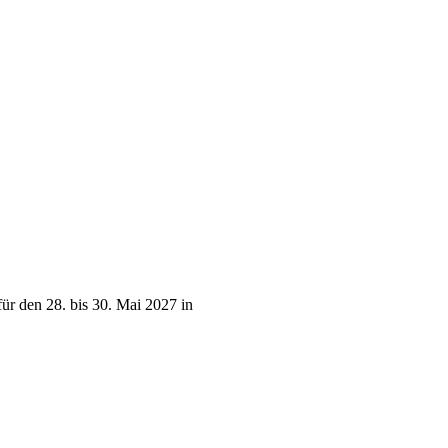
ür den 28. bis 30. Mai 2027 in