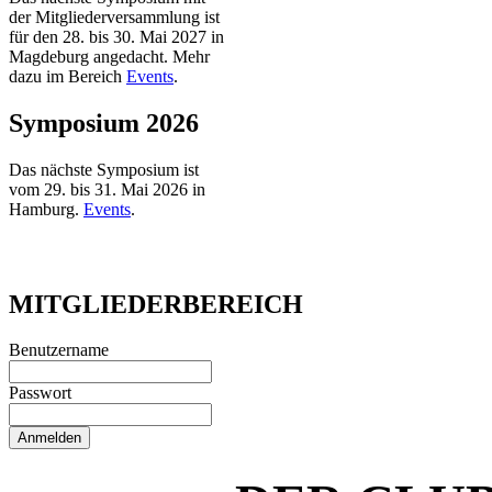
der Mitgliederversammlung ist
für den 28. bis 30. Mai 2027 in
Magdeburg angedacht. Mehr
dazu im Bereich
Events
.
Symposium 2026
Das nächste Symposium ist
vom 29. bis 31. Mai 2026 in
Hamburg.
Events
.
MITGLIEDERBEREICH
Benutzername
Passwort