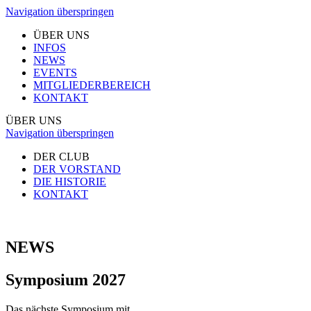
Navigation überspringen
ÜBER UNS
INFOS
NEWS
EVENTS
MITGLIEDERBEREICH
KONTAKT
ÜBER UNS
Navigation überspringen
DER CLUB
DER VORSTAND
DIE HISTORIE
KONTAKT
NEWS
Symposium 2027
Das nächste Symposium mit