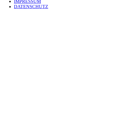
IMPRESSUM
DATENSCHUTZ