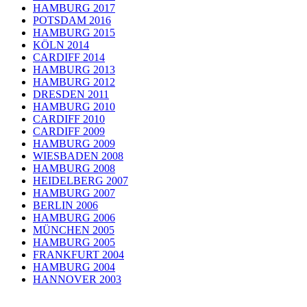
HAMBURG 2017
POTSDAM 2016
HAMBURG 2015
KÖLN 2014
CARDIFF 2014
HAMBURG 2013
HAMBURG 2012
DRESDEN 2011
HAMBURG 2010
CARDIFF 2010
CARDIFF 2009
HAMBURG 2009
WIESBADEN 2008
HAMBURG 2008
HEIDELBERG 2007
HAMBURG 2007
BERLIN 2006
HAMBURG 2006
MÜNCHEN 2005
HAMBURG 2005
FRANKFURT 2004
HAMBURG 2004
HANNOVER 2003