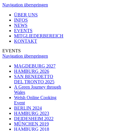
Navigation überspringen
ÜBER UNS
INFOS
NEWS
EVENTS
MITGLIEDERBEREICH
KONTAKT
EVENTS
Navigation überspringen
MAGDEBURG 2027
HAMBURG 2026
SAN BENEDETTO
DEL TRONTO 2025
A Green Journey through
Wales
Welsh Online Cooking
Event
BERLIN 2024
HAMBURG 2023
DEIDESHEIM 2022
MÜNCHEN 2019
HAMBURG 2018