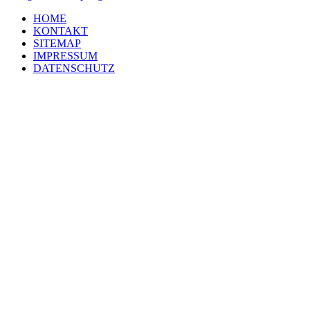
HOME
KONTAKT
SITEMAP
IMPRESSUM
DATENSCHUTZ