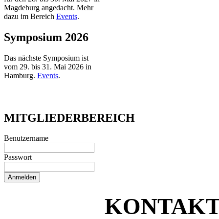
Magdeburg angedacht. Mehr
dazu im Bereich
Events
.
Symposium 2026
Das nächste Symposium ist
vom 29. bis 31. Mai 2026 in
Hamburg.
Events
.
MITGLIEDERBEREICH
Benutzername
Passwort
KONTAK