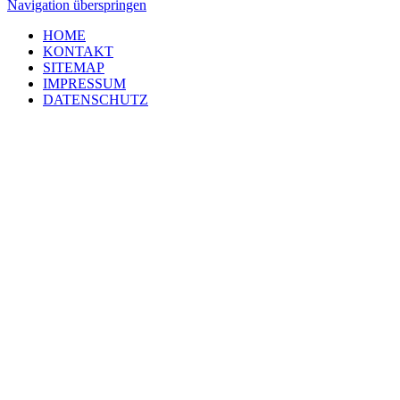
Navigation überspringen
HOME
KONTAKT
SITEMAP
IMPRESSUM
DATENSCHUTZ