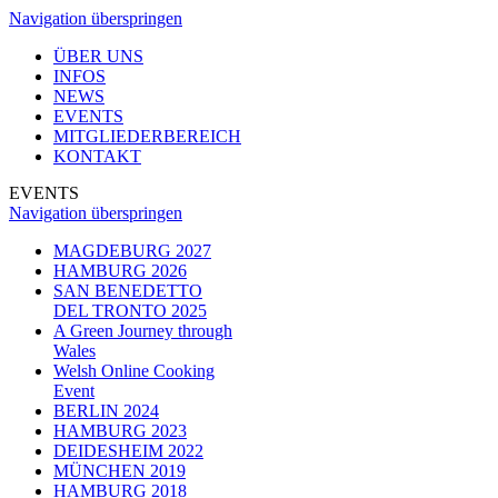
Navigation überspringen
ÜBER UNS
INFOS
NEWS
EVENTS
MITGLIEDERBEREICH
KONTAKT
EVENTS
Navigation überspringen
MAGDEBURG 2027
HAMBURG 2026
SAN BENEDETTO
DEL TRONTO 2025
A Green Journey through
Wales
Welsh Online Cooking
Event
BERLIN 2024
HAMBURG 2023
DEIDESHEIM 2022
MÜNCHEN 2019
HAMBURG 2018