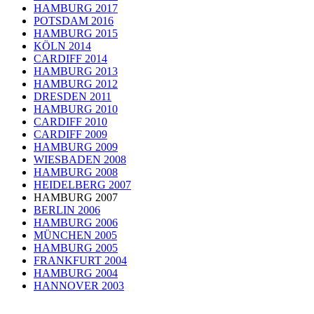
HAMBURG 2017
POTSDAM 2016
HAMBURG 2015
KÖLN 2014
CARDIFF 2014
HAMBURG 2013
HAMBURG 2012
DRESDEN 2011
HAMBURG 2010
CARDIFF 2010
CARDIFF 2009
HAMBURG 2009
WIESBADEN 2008
HAMBURG 2008
HEIDELBERG 2007
HAMBURG 2007
BERLIN 2006
HAMBURG 2006
MÜNCHEN 2005
HAMBURG 2005
FRANKFURT 2004
HAMBURG 2004
HANNOVER 2003