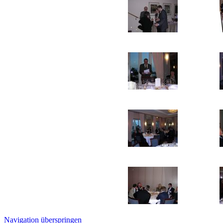
Navigation überspringen