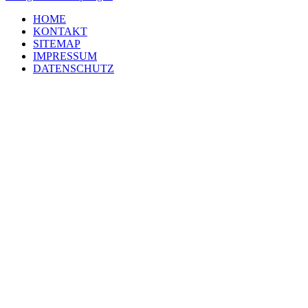
HOME
KONTAKT
SITEMAP
IMPRESSUM
DATENSCHUTZ