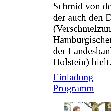
Schmid von d
der auch den 
(Verschmelzun
Hamburgische
der Landesban
Holstein) hielt
Einladung
Programm