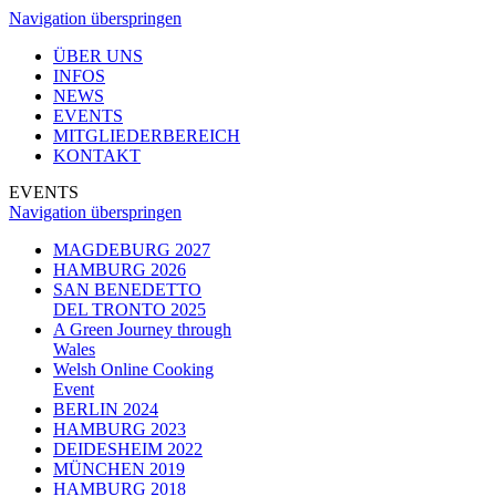
Navigation überspringen
ÜBER UNS
INFOS
NEWS
EVENTS
MITGLIEDERBEREICH
KONTAKT
EVENTS
Navigation überspringen
MAGDEBURG 2027
HAMBURG 2026
SAN BENEDETTO
DEL TRONTO 2025
A Green Journey through
Wales
Welsh Online Cooking
Event
BERLIN 2024
HAMBURG 2023
DEIDESHEIM 2022
MÜNCHEN 2019
HAMBURG 2018