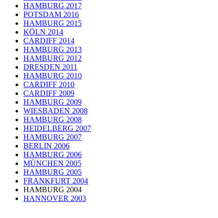
HAMBURG 2017
POTSDAM 2016
HAMBURG 2015
KÖLN 2014
CARDIFF 2014
HAMBURG 2013
HAMBURG 2012
DRESDEN 2011
HAMBURG 2010
CARDIFF 2010
CARDIFF 2009
HAMBURG 2009
WIESBADEN 2008
HAMBURG 2008
HEIDELBERG 2007
HAMBURG 2007
BERLIN 2006
HAMBURG 2006
MÜNCHEN 2005
HAMBURG 2005
FRANKFURT 2004
HAMBURG 2004
HANNOVER 2003