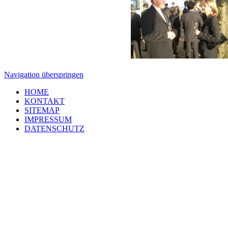
Navigation überspringen
HOME
KONTAKT
SITEMAP
IMPRESSUM
DATENSCHUTZ