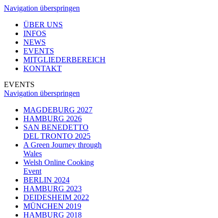
Navigation überspringen
ÜBER UNS
INFOS
NEWS
EVENTS
MITGLIEDERBEREICH
KONTAKT
EVENTS
Navigation überspringen
MAGDEBURG 2027
HAMBURG 2026
SAN BENEDETTO
DEL TRONTO 2025
A Green Journey through
Wales
Welsh Online Cooking
Event
BERLIN 2024
HAMBURG 2023
DEIDESHEIM 2022
MÜNCHEN 2019
HAMBURG 2018