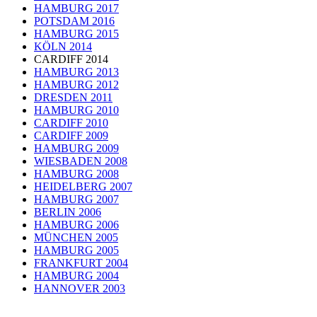
HAMBURG 2017
POTSDAM 2016
HAMBURG 2015
KÖLN 2014
CARDIFF 2014
HAMBURG 2013
HAMBURG 2012
DRESDEN 2011
HAMBURG 2010
CARDIFF 2010
CARDIFF 2009
HAMBURG 2009
WIESBADEN 2008
HAMBURG 2008
HEIDELBERG 2007
HAMBURG 2007
BERLIN 2006
HAMBURG 2006
MÜNCHEN 2005
HAMBURG 2005
FRANKFURT 2004
HAMBURG 2004
HANNOVER 2003