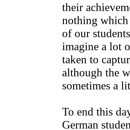
their achievem
nothing which 
of our student
imagine a lot o
taken to captur
although the w
sometimes a li
To end this day
German student