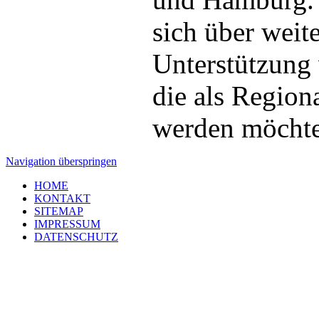
sich über weite
Unterstützung 
die als Regiona
werden möchte
Navigation überspringen
HOME
KONTAKT
SITEMAP
IMPRESSUM
DATENSCHUTZ