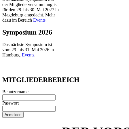
der Mitgliederversammlung ist
für den 28. bis 30. Mai 2027 in
Magdeburg angedacht. Mehr
dazu im Bereich
Events
.
Symposium 2026
Das nächste Symposium ist
vom 29. bis 31. Mai 2026 in
Hamburg.
Events
.
MITGLIEDERBEREICH
Benutzername
Passwort