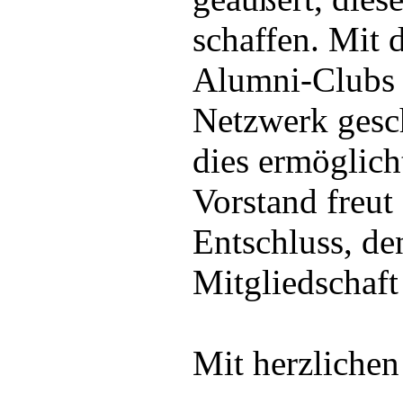
schaffen. Mit 
Alumni-Clubs 
Netzwerk gesch
dies ermöglich
Vorstand freut
Entschluss, de
Mitgliedschaft
Mit herzliche