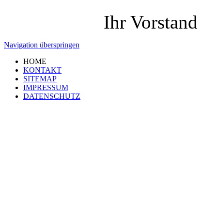
Ihr Vorstand
Navigation überspringen
HOME
KONTAKT
SITEMAP
IMPRESSUM
DATENSCHUTZ