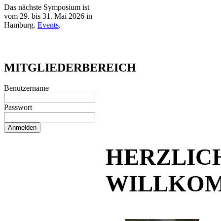
Das nächste Symposium ist
vom 29. bis 31. Mai 2026 in
Hamburg.
Events
.
MITGLIEDERBEREICH
Benutzername
Passwort
HERZLIC
WILLKO